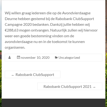
Wij willen graag iedereen die op de Avondvierdaagse
Deurne hebben gestemd bij de Rabobank ClubSupport
Campagne 2020 bedanken. Dankzij jullie hebben wij
€288,63 mogen ontvangen. Natuurlijk zullen wij hiervoor
weer een goede bestemming vinden om de
avondvierdaagse nu en in de toekomst te kunnen
organiseren.
november 10, 2020
Uncategorized
←
Rabobank ClubSupport
Rabobank ClubSupport 2021
→