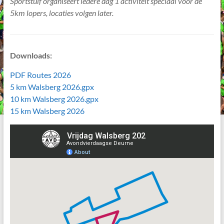
Sportstuif organiseert iedere dag 1 activiteit speciaal voor de
5km lopers, locaties volgen later.
Downloads:
PDF Routes 2026
5 km Walsberg 2026.gpx
10 km Walsberg 2026.gpx
15 km Walsberg 2026