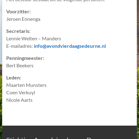
Voorzitter:
Jeroen Ennenga
Secretaris:
Lennie Welten – Manders
E-mailadres:
info@avondvierdaagsedeurne.nl
Penningmeester:
Bert Beekers
Leden:
Maarten Munsters
Coen Verkuyl
Nicole Aarts