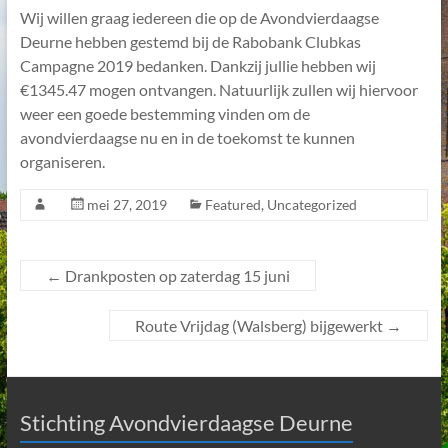
Wij willen graag iedereen die op de Avondvierdaagse
Deurne hebben gestemd bij de Rabobank Clubkas
Campagne 2019 bedanken. Dankzij jullie hebben wij
€1345.47 mogen ontvangen. Natuurlijk zullen wij hiervoor
weer een goede bestemming vinden om de
avondvierdaagse nu en in de toekomst te kunnen
organiseren.
mei 27, 2019
Featured
,
Uncategorized
←
Drankposten op zaterdag 15 juni
Route Vrijdag (Walsberg) bijgewerkt
→
Stichting Avondvierdaagse Deurne