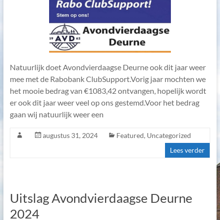
Natuurlijk doet Avondvierdaagse Deurne ook dit jaar weer
mee met de Rabobank ClubSupport.Vorig jaar mochten we
het mooie bedrag van €1083,42 ontvangen, hopelijk wordt
er ook dit jaar weer veel op ons gestemd.Voor het bedrag
gaan wij natuurlijk weer een
augustus 31, 2024
Featured
,
Uncategorized
Lees verder
Uitslag Avondvierdaagse Deurne
2024