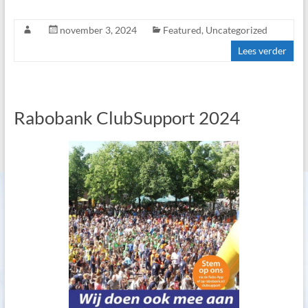
november 3, 2024
Featured
,
Uncategorized
Lees verder
Rabobank ClubSupport 2024