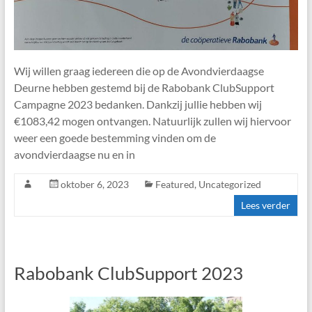
Wij willen graag iedereen die op de Avondvierdaagse
Deurne hebben gestemd bij de Rabobank ClubSupport
Campagne 2023 bedanken. Dankzij jullie hebben wij
€1083,42 mogen ontvangen. Natuurlijk zullen wij hiervoor
weer een goede bestemming vinden om de
avondvierdaagse nu en in
oktober 6, 2023
Featured
,
Uncategorized
Lees verder
Rabobank ClubSupport 2023