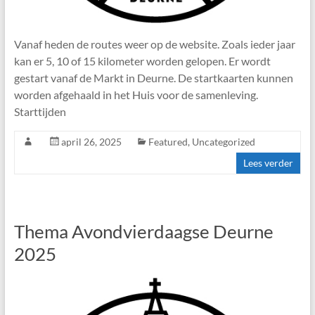
Vanaf heden de routes weer op de website. Zoals ieder jaar
kan er 5, 10 of 15 kilometer worden gelopen. Er wordt
gestart vanaf de Markt in Deurne. De startkaarten kunnen
worden afgehaald in het Huis voor de samenleving.
Starttijden
april 26, 2025
Featured
,
Uncategorized
Lees verder
Thema Avondvierdaagse Deurne
2025