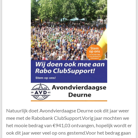
Natuurlijk doet Avondvierdaagse Deurne ook dit jaar weer
mee met de Rabobank ClubSupport.Vorig jaar mochten we
het mooie bedrag van €941,03 ontvangen, hopelijk wordt er
ook dit jaar weer veel op ons gestemd.Voor het bedrag gaan