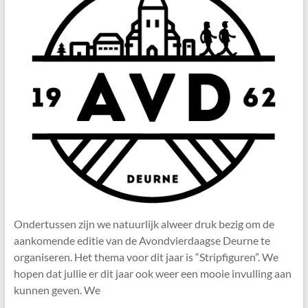
Ondertussen zijn we natuurlijk alweer druk bezig om de
aankomende editie van de Avondvierdaagse Deurne te
organiseren. Het thema voor dit jaar is “Stripfiguren”. We
hopen dat jullie er dit jaar ook weer een mooie invulling aan
kunnen geven. We