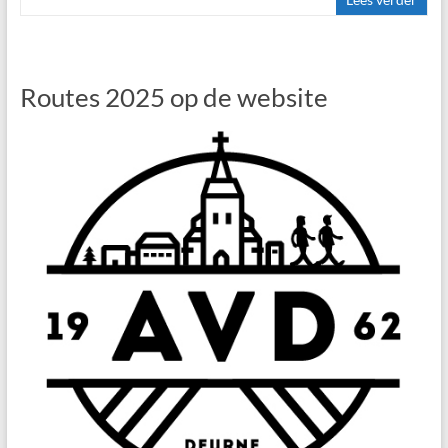
Routes 2025 op de website