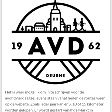
Het is weer mogelijk om in te schrijven voor de
avondvierdaagse.Tevens staan vanaf heden de routes weer
op de website. Zoals ieder jaar kan er 5, 10 of 15 kilometer
worden gelopen. Er wordt gestart vanaf de Markt in