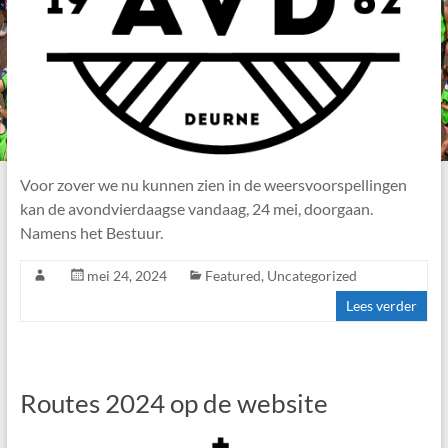
Voor zover we nu kunnen zien in de weersvoorspellingen
kan de avondvierdaagse vandaag, 24 mei, doorgaan.
Namens het Bestuur.
mei 24, 2024
Featured
,
Uncategorized
Lees verder
Routes 2024 op de website