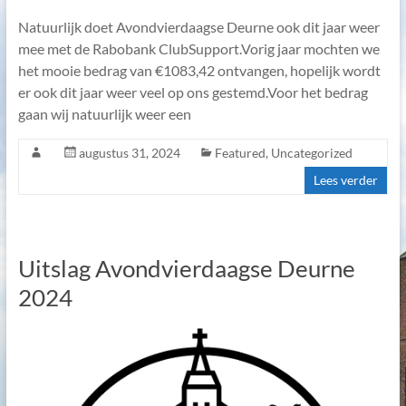
Natuurlijk doet Avondvierdaagse Deurne ook dit jaar weer
mee met de Rabobank ClubSupport.Vorig jaar mochten we
het mooie bedrag van €1083,42 ontvangen, hopelijk wordt
er ook dit jaar weer veel op ons gestemd.Voor het bedrag
gaan wij natuurlijk weer een
augustus 31, 2024
Featured
,
Uncategorized
Lees verder
Uitslag Avondvierdaagse Deurne
2024