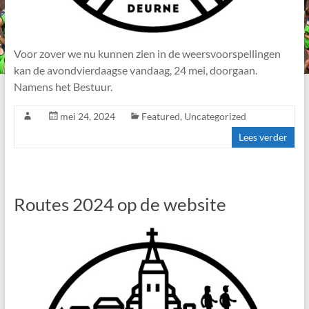
Voor zover we nu kunnen zien in de weersvoorspellingen
kan de avondvierdaagse vandaag, 24 mei, doorgaan.
Namens het Bestuur.
mei 24, 2024
Featured
,
Uncategorized
Lees verder
Routes 2024 op de website