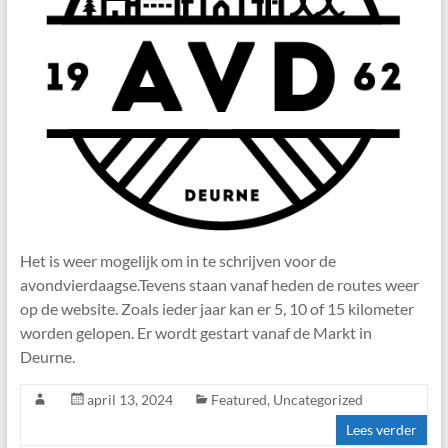
Het is weer mogelijk om in te schrijven voor de
avondvierdaagse.Tevens staan vanaf heden de routes weer
op de website. Zoals ieder jaar kan er 5, 10 of 15 kilometer
worden gelopen. Er wordt gestart vanaf de Markt in
Deurne.
april 13, 2024
Featured
,
Uncategorized
Lees verder