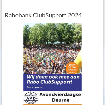
Rabobank ClubSupport 2024