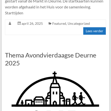
gestart vanaf de Markt in Deurne. De startkaarten kunnen
worden afgehaald in het Huis voor de samenleving.
Starttijden
april 26, 2025
Featured
,
Uncategorized
Lees verder
Thema Avondvierdaagse Deurne
2025