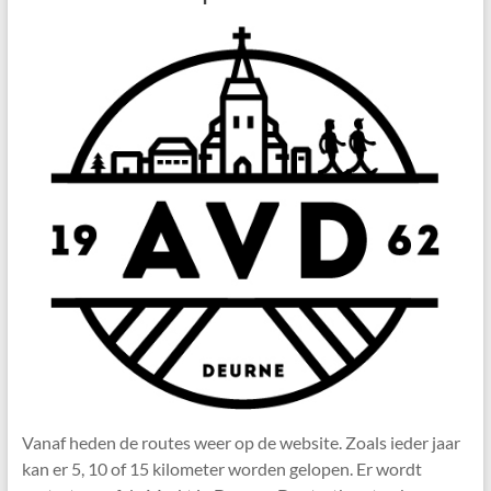
Vanaf heden de routes weer op de website. Zoals ieder jaar
kan er 5, 10 of 15 kilometer worden gelopen. Er wordt