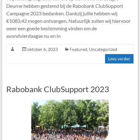
Deurne hebben gestemd bij de Rabobank ClubSupport
Campagne 2023 bedanken. Dankzij jullie hebben wij
€1083,42 mogen ontvangen. Natuurlijk zullen wij hiervoor
weer een goede bestemming vinden om de
avondvierdaagse nu en in
oktober 6, 2023
Featured
,
Uncategorized
Lees verder
Rabobank ClubSupport 2023