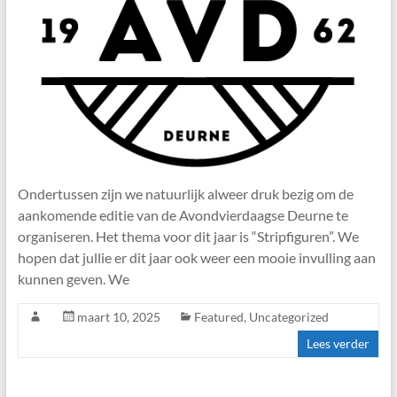
Ondertussen zijn we natuurlijk alweer druk bezig om de
aankomende editie van de Avondvierdaagse Deurne te
organiseren. Het thema voor dit jaar is “Stripfiguren”. We
hopen dat jullie er dit jaar ook weer een mooie invulling aan
kunnen geven. We
maart 10, 2025
Featured
,
Uncategorized
Lees verder