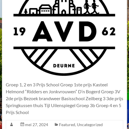
Groep 1, 2 en 3 Prijs School Groep 1ste prijs Kasteel
Helmond “Ridders en Jonkvrouwen” D’n Bogerd Groep 3V
2de prijs Bezoek brandweer Basisschool Zeilberg 3 3de prijs
Springkussen thuis Tijl Uilenspiegel Groep 3b Groep 4 en 5
Prijs School
mei 27, 2024
Featured
,
Uncategorized