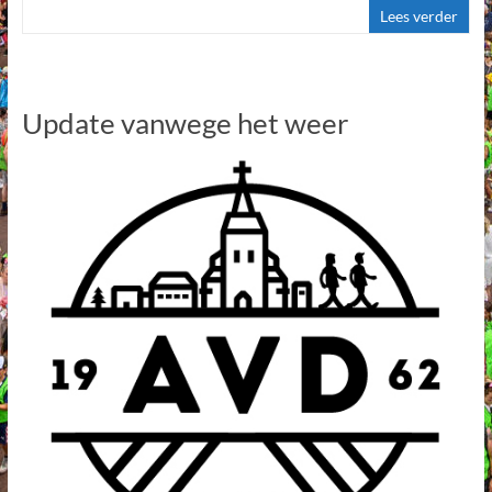
Lees verder
Update vanwege het weer