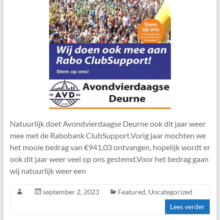
Natuurlijk doet Avondvierdaagse Deurne ook dit jaar weer
mee met de Rabobank ClubSupport.Vorig jaar mochten we
het mooie bedrag van €941,03 ontvangen, hopelijk wordt er
ook dit jaar weer veel op ons gestemd.Voor het bedrag gaan
wij natuurlijk weer een
september 2, 2023
Featured
,
Uncategorized
Lees verder