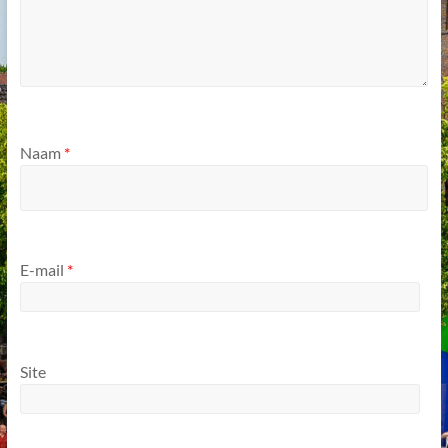
Naam
*
E-mail
*
Site