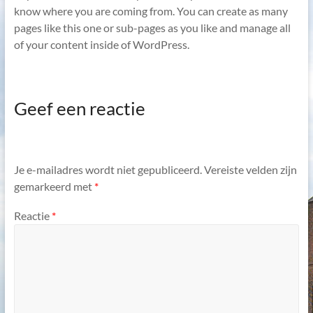
know where you are coming from. You can create as many
pages like this one or sub-pages as you like and manage all
of your content inside of WordPress.
Geef een reactie
Je e-mailadres wordt niet gepubliceerd.
Vereiste velden zijn
gemarkeerd met
*
Reactie
*