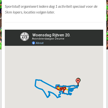
Sportstuif organiseert iedere dag 1 activiteit speciaal voor de
5km lopers, locaties volgen later.