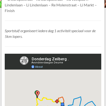
Lindenlaan – Li Lindenlaan – Re Molenstraat – Li Markt –
Finish
Sportstuif organiseert iedere dag 1 activiteit speciaal voor de
5km lopers.