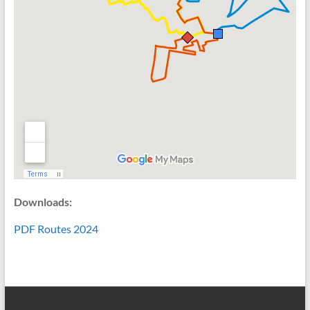
Downloads:
PDF Routes 2024