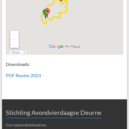
Downloads:
PDF Routes 2023
Stichting Avondvierdaagse Deurne
Correspondentieadres: