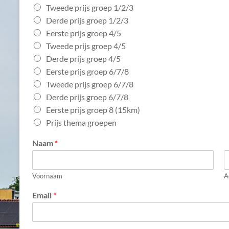
Tweede prijs groep 1/2/3
Derde prijs groep 1/2/3
Eerste prijs groep 4/5
Tweede prijs groep 4/5
Derde prijs groep 4/5
Eerste prijs groep 6/7/8
Tweede prijs groep 6/7/8
Derde prijs groep 6/7/8
Eerste prijs groep 8 (15km)
Prijs thema groepen
Naam
*
Voornaam
A
Email
*