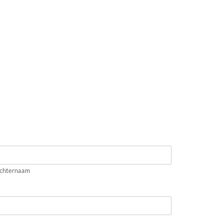
chternaam